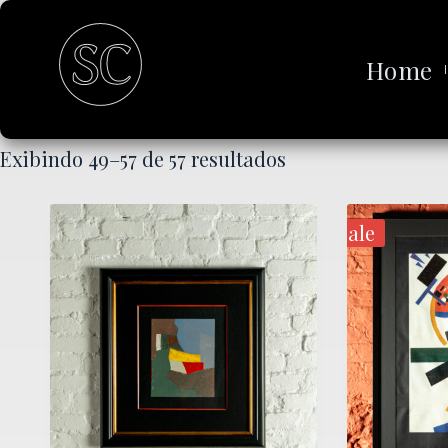
Home
Exibindo 49–57 de 57 resultados
Sale