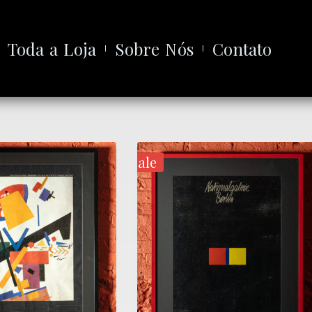
Toda a Loja
Sobre Nós
Contato
Sale