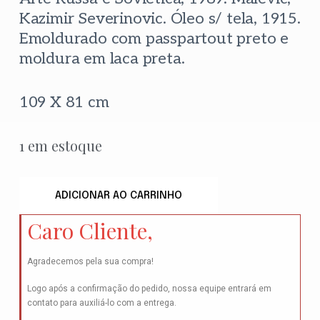
Kazimir Severinovic. Óleo s/ tela, 1915.
Emoldurado com passpartout preto e
moldura em laca preta.
109 X 81 cm
1 em estoque
ADICIONAR AO CARRINHO
Caro Cliente,
Agradecemos pela sua compra!
Logo após a confirmação do pedido, nossa equipe entrará em
contato para auxiliá-lo com a entrega.