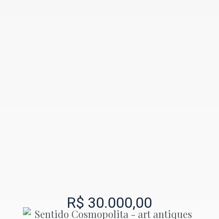
R$
30.000,00