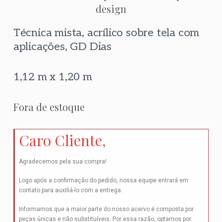
Técnica mista, acrílico sobre tela com
aplicações, GD Dias
1,12 m x 1,20 m
Fora de estoque
Caro Cliente,
Agradecemos pela sua compra!
Logo após a confirmação do pedido, nossa equipe entrará em
contato para auxiliá-lo com a entrega.
Informamos que a maior parte do nosso acervo é composta por
peças únicas e não substituíveis. Por essa razão, optamos por