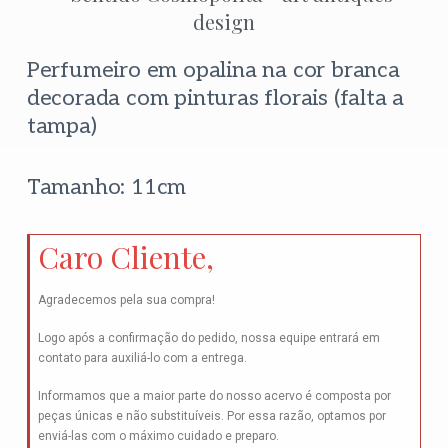
Perfumeiro em opalina na cor branca
decorada com pinturas florais (falta a
tampa)
Tamanho: 11cm
Caro Cliente,
Agradecemos pela sua compra!
Logo após a confirmação do pedido, nossa equipe entrará em
contato para auxiliá-lo com a entrega.
Informamos que a maior parte do nosso acervo é composta por
peças únicas e não substituíveis. Por essa razão, optamos por
enviá-las com o máximo cuidado e preparo.