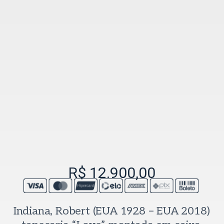
R$
12.900,00
Indiana, Robert (EUA 1928 – EUA 2018)