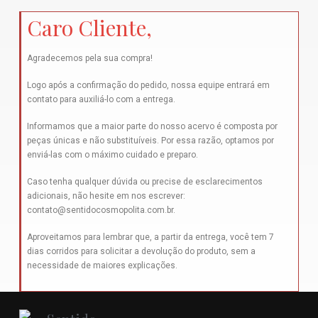
Caro Cliente,
Agradecemos pela sua compra!
Logo após a confirmação do pedido, nossa equipe entrará em
contato para auxiliá-lo com a entrega.
Informamos que a maior parte do nosso acervo é composta por
peças únicas e não substituíveis. Por essa razão, optamos por
enviá-las com o máximo cuidado e preparo.
Caso tenha qualquer dúvida ou precise de esclarecimentos
adicionais, não hesite em nos escrever:
contato@sentidocosmopolita.com.br
.
Aproveitamos para lembrar que, a partir da entrega, você tem 7
dias corridos para solicitar a devolução do produto, sem a
necessidade de maiores explicações.