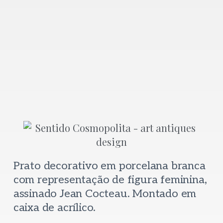
Prato decorativo em porcelana branca
com representação de figura feminina,
assinado Jean Cocteau. Montado em
caixa de acrílico.