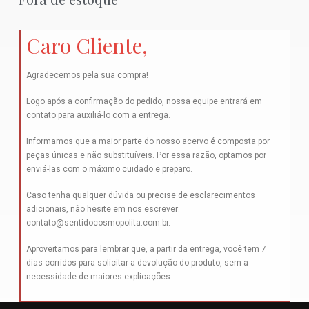
Caro Cliente,
Agradecemos pela sua compra!
Logo após a confirmação do pedido, nossa equipe entrará em
contato para auxiliá-lo com a entrega.
Informamos que a maior parte do nosso acervo é composta por
peças únicas e não substituíveis. Por essa razão, optamos por
enviá-las com o máximo cuidado e preparo.
Caso tenha qualquer dúvida ou precise de esclarecimentos
adicionais, não hesite em nos escrever:
contato@sentidocosmopolita.com.br
.
Aproveitamos para lembrar que, a partir da entrega, você tem 7
dias corridos para solicitar a devolução do produto, sem a
necessidade de maiores explicações.