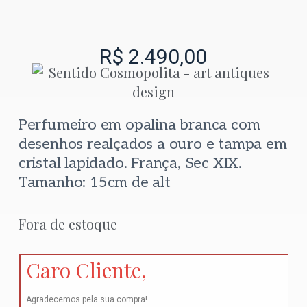
R$
2.490,00
Perfumeiro em opalina branca com
desenhos realçados a ouro e tampa em
cristal lapidado. França, Sec XIX.
Tamanho:
15cm de alt
Fora de estoque
Caro Cliente,
Agradecemos pela sua compra!