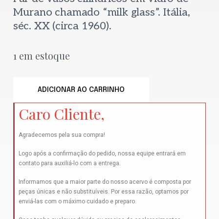
Murano chamado “milk glass”. Itália,
séc. XX (circa 1960).
1 em estoque
ADICIONAR AO CARRINHO
Caro Cliente,
Agradecemos pela sua compra!
Logo após a confirmação do pedido, nossa equipe entrará em
contato para auxiliá-lo com a entrega.
Informamos que a maior parte do nosso acervo é composta por
peças únicas e não substituíveis. Por essa razão, optamos por
enviá-las com o máximo cuidado e preparo.