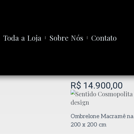
Toda a Loja
Sobre Nós
Contato
R$
14.900,00
Ombrelone Macramê na 
200 x 200 cm