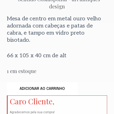
Mesa de centro em metal ouro velho
adornada com cabeças e patas de
cabra, e tampo em vidro preto
bisotado.
66 x 105 x 40 cm de alt
1 em estoque
ADICIONAR AO CARRINHO
Caro Cliente,
Agradecemos pela sua compra!