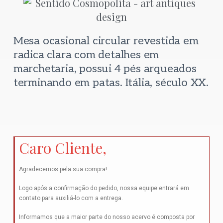
Mesa ocasional circular revestida em
radica clara com detalhes em
marchetaria, possui 4 pés arqueados
terminando em patas. Itália, século XX.
Caro Cliente,
Agradecemos pela sua compra!
Logo após a confirmação do pedido, nossa equipe entrará em
contato para auxiliá-lo com a entrega.
Informamos que a maior parte do nosso acervo é composta por