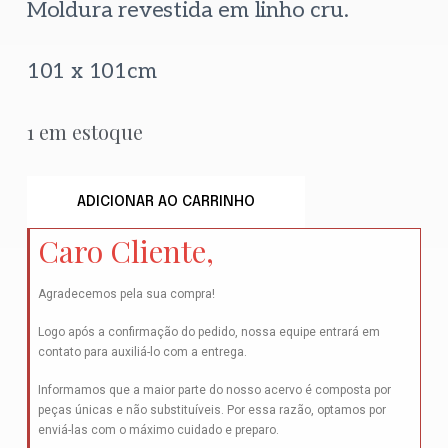
Moldura revestida em linho cru.
101 x 101cm
1 em estoque
ADICIONAR AO CARRINHO
Caro Cliente,
Agradecemos pela sua compra!
Logo após a confirmação do pedido, nossa equipe entrará em
contato para auxiliá-lo com a entrega.
Informamos que a maior parte do nosso acervo é composta por
peças únicas e não substituíveis. Por essa razão, optamos por
enviá-las com o máximo cuidado e preparo.