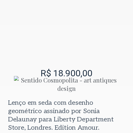
R$
18.900,00
Lenço em seda com desenho
geométrico assinado por Sonia
Delaunay para Liberty Department
Store, Londres. Edition Amour.