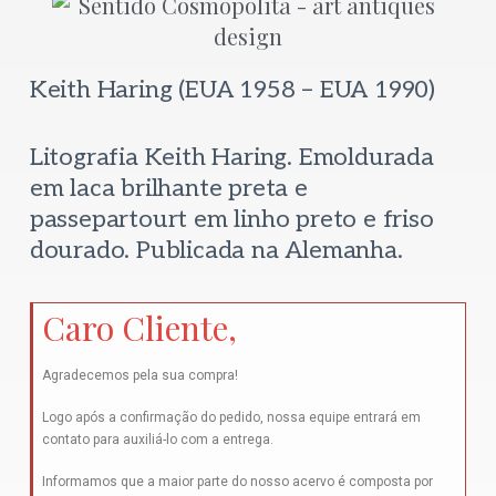
Keith Haring (EUA 1958 – EUA 1990)
Litografia Keith Haring. Emoldurada
em laca brilhante preta e
passepartourt em linho preto e friso
dourado. Publicada na Alemanha.
Caro Cliente,
Agradecemos pela sua compra!
Logo após a confirmação do pedido, nossa equipe entrará em
contato para auxiliá-lo com a entrega.
Informamos que a maior parte do nosso acervo é composta por