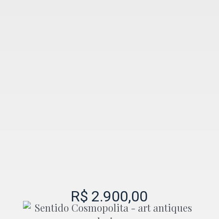
R$
2.900,00