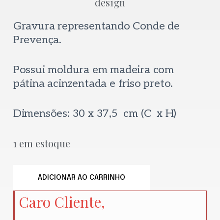
Gravura representando Conde de
Prevença.
Possui moldura em madeira com
pátina acinzentada e friso preto.
Dimensões: 30 x 37,5 cm (C x H)
1 em estoque
ADICIONAR AO CARRINHO
Caro Cliente,