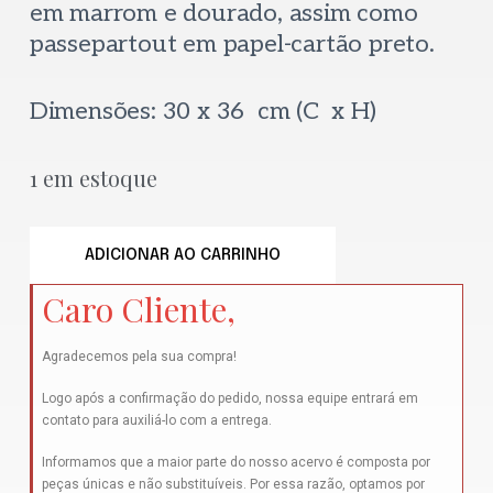
em marrom e dourado, assim como
passepartout em papel-cartão preto.
Dimensões: 30 x 36 cm (C x H)
1 em estoque
ADICIONAR AO CARRINHO
Caro Cliente,
Agradecemos pela sua compra!
Logo após a confirmação do pedido, nossa equipe entrará em
contato para auxiliá-lo com a entrega.
Informamos que a maior parte do nosso acervo é composta por
peças únicas e não substituíveis. Por essa razão, optamos por