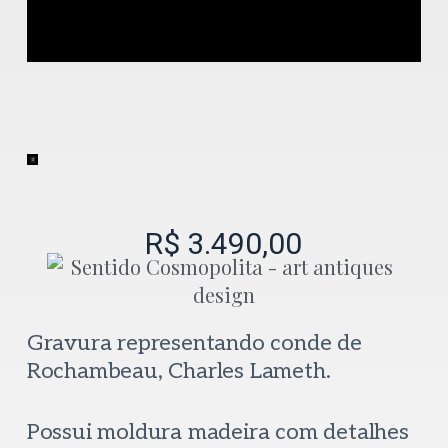
R$
3.490,00
Gravura representando conde de
Rochambeau, Charles Lameth.
Possui moldura madeira com detalhes