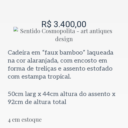
R$
3.400,00
Cadeira em “faux bamboo” laqueada
na cor alaranjada, com encosto em
forma de treliças e assento estofado
com estampa tropical.
50cm larg x 44cm altura do assento x
92cm de altura total
4 em estoque