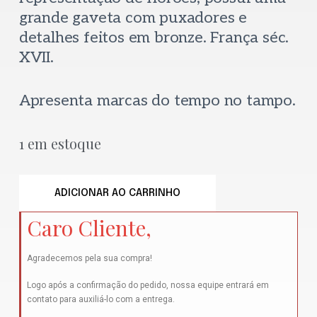
grande gaveta com puxadores e
detalhes feitos em bronze. França séc.
XVII.
Apresenta marcas do tempo no tampo.
1 em estoque
ADICIONAR AO CARRINHO
Caro Cliente,
Agradecemos pela sua compra!
Logo após a confirmação do pedido, nossa equipe entrará em
contato para auxiliá-lo com a entrega.