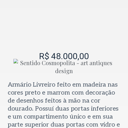
R$
48.000,00
Armário Livreiro feito em madeira nas
cores preto e marrom com decoração
de desenhos feitos à mão na cor
dourado. Possuí duas portas inferiores
e um compartimento único e em sua
parte superior duas portas com vidro e